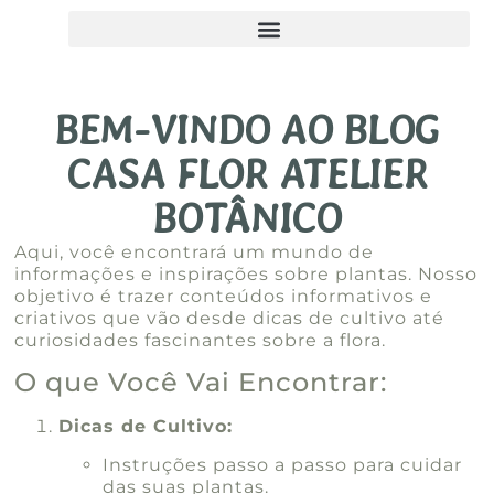
BEM-VINDO AO BLOG
CASA FLOR ATELIER
BOTÂNICO
Aqui, você encontrará um mundo de
informações e inspirações sobre plantas. Nosso
objetivo é trazer conteúdos informativos e
criativos que vão desde dicas de cultivo até
curiosidades fascinantes sobre a flora.
O que Você Vai Encontrar:
Dicas de Cultivo:
Instruções passo a passo para cuidar
das suas plantas.