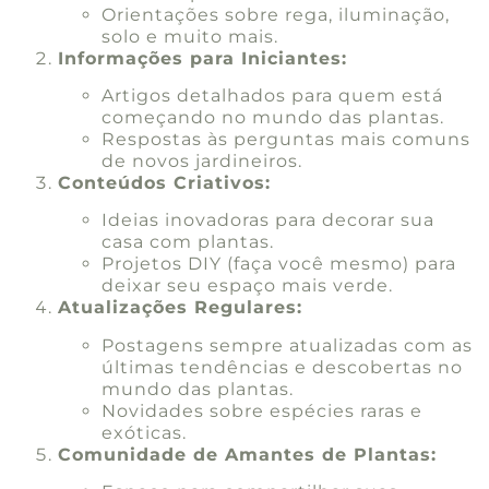
Orientações sobre rega, iluminação,
solo e muito mais.
Informações para Iniciantes:
Artigos detalhados para quem está
começando no mundo das plantas.
Respostas às perguntas mais comuns
de novos jardineiros.
Conteúdos Criativos:
Ideias inovadoras para decorar sua
casa com plantas.
Projetos DIY (faça você mesmo) para
deixar seu espaço mais verde.
Atualizações Regulares:
Postagens sempre atualizadas com as
últimas tendências e descobertas no
mundo das plantas.
Novidades sobre espécies raras e
exóticas.
Comunidade de Amantes de Plantas: