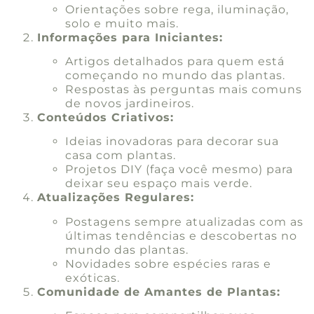
Orientações sobre rega, iluminação,
solo e muito mais.
Informações para Iniciantes:
Artigos detalhados para quem está
começando no mundo das plantas.
Respostas às perguntas mais comuns
de novos jardineiros.
Conteúdos Criativos:
Ideias inovadoras para decorar sua
casa com plantas.
Projetos DIY (faça você mesmo) para
deixar seu espaço mais verde.
Atualizações Regulares:
Postagens sempre atualizadas com as
últimas tendências e descobertas no
mundo das plantas.
Novidades sobre espécies raras e
exóticas.
Comunidade de Amantes de Plantas: