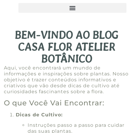
BEM-VINDO AO BLOG
CASA FLOR ATELIER
BOTÂNICO
Aqui, você encontrará um mundo de
informações e inspirações sobre plantas. Nosso
objetivo é trazer conteúdos informativos e
criativos que vão desde dicas de cultivo até
curiosidades fascinantes sobre a flora.
O que Você Vai Encontrar:
Dicas de Cultivo:
Instruções passo a passo para cuidar
das suas plantas.