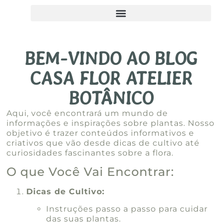
BEM-VINDO AO BLOG
CASA FLOR ATELIER
BOTÂNICO
Aqui, você encontrará um mundo de
informações e inspirações sobre plantas. Nosso
objetivo é trazer conteúdos informativos e
criativos que vão desde dicas de cultivo até
curiosidades fascinantes sobre a flora.
O que Você Vai Encontrar:
Dicas de Cultivo:
Instruções passo a passo para cuidar
das suas plantas.