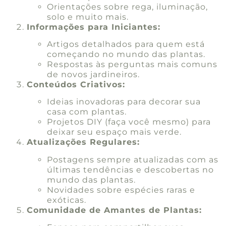
Orientações sobre rega, iluminação,
solo e muito mais.
Informações para Iniciantes:
Artigos detalhados para quem está
começando no mundo das plantas.
Respostas às perguntas mais comuns
de novos jardineiros.
Conteúdos Criativos:
Ideias inovadoras para decorar sua
casa com plantas.
Projetos DIY (faça você mesmo) para
deixar seu espaço mais verde.
Atualizações Regulares:
Postagens sempre atualizadas com as
últimas tendências e descobertas no
mundo das plantas.
Novidades sobre espécies raras e
exóticas.
Comunidade de Amantes de Plantas: