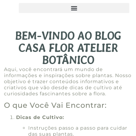
BEM-VINDO AO BLOG
CASA FLOR ATELIER
BOTÂNICO
Aqui, você encontrará um mundo de
informações e inspirações sobre plantas. Nosso
objetivo é trazer conteúdos informativos e
criativos que vão desde dicas de cultivo até
curiosidades fascinantes sobre a flora.
O que Você Vai Encontrar:
Dicas de Cultivo:
Instruções passo a passo para cuidar
das suas plantas.