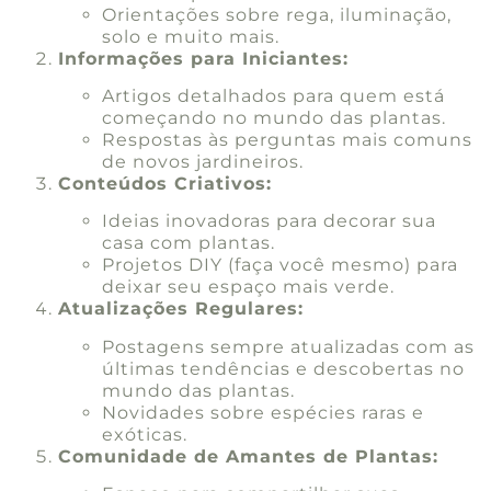
Orientações sobre rega, iluminação,
solo e muito mais.
Informações para Iniciantes:
Artigos detalhados para quem está
começando no mundo das plantas.
Respostas às perguntas mais comuns
de novos jardineiros.
Conteúdos Criativos:
Ideias inovadoras para decorar sua
casa com plantas.
Projetos DIY (faça você mesmo) para
deixar seu espaço mais verde.
Atualizações Regulares:
Postagens sempre atualizadas com as
últimas tendências e descobertas no
mundo das plantas.
Novidades sobre espécies raras e
exóticas.
Comunidade de Amantes de Plantas: