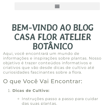
BEM-VINDO AO BLOG
CASA FLOR ATELIER
BOTÂNICO
Aqui, você encontrará um mundo de
informações e inspirações sobre plantas. Nosso
objetivo é trazer conteúdos informativos e
criativos que vão desde dicas de cultivo até
curiosidades fascinantes sobre a flora.
O que Você Vai Encontrar:
Dicas de Cultivo:
Instruções passo a passo para cuidar
das suas plantas.