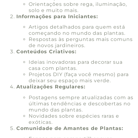
Orientações sobre rega, iluminação,
solo e muito mais.
Informações para Iniciantes:
Artigos detalhados para quem está
começando no mundo das plantas.
Respostas às perguntas mais comuns
de novos jardineiros.
Conteúdos Criativos:
Ideias inovadoras para decorar sua
casa com plantas.
Projetos DIY (faça você mesmo) para
deixar seu espaço mais verde.
Atualizações Regulares:
Postagens sempre atualizadas com as
últimas tendências e descobertas no
mundo das plantas.
Novidades sobre espécies raras e
exóticas.
Comunidade de Amantes de Plantas: