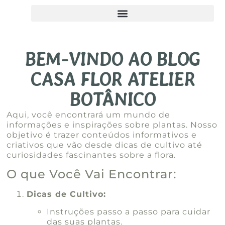
BEM-VINDO AO BLOG
CASA FLOR ATELIER
BOTÂNICO
Aqui, você encontrará um mundo de
informações e inspirações sobre plantas. Nosso
objetivo é trazer conteúdos informativos e
criativos que vão desde dicas de cultivo até
curiosidades fascinantes sobre a flora.
O que Você Vai Encontrar:
Dicas de Cultivo:
Instruções passo a passo para cuidar
das suas plantas.