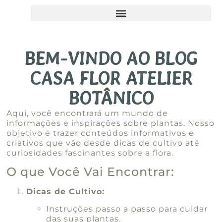
BEM-VINDO AO BLOG
CASA FLOR ATELIER
BOTÂNICO
Aqui, você encontrará um mundo de
informações e inspirações sobre plantas. Nosso
objetivo é trazer conteúdos informativos e
criativos que vão desde dicas de cultivo até
curiosidades fascinantes sobre a flora.
O que Você Vai Encontrar:
Dicas de Cultivo:
Instruções passo a passo para cuidar
das suas plantas.