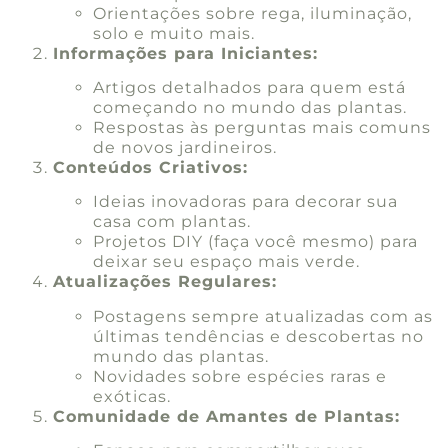
Orientações sobre rega, iluminação,
solo e muito mais.
Informações para Iniciantes:
Artigos detalhados para quem está
começando no mundo das plantas.
Respostas às perguntas mais comuns
de novos jardineiros.
Conteúdos Criativos:
Ideias inovadoras para decorar sua
casa com plantas.
Projetos DIY (faça você mesmo) para
deixar seu espaço mais verde.
Atualizações Regulares:
Postagens sempre atualizadas com as
últimas tendências e descobertas no
mundo das plantas.
Novidades sobre espécies raras e
exóticas.
Comunidade de Amantes de Plantas: